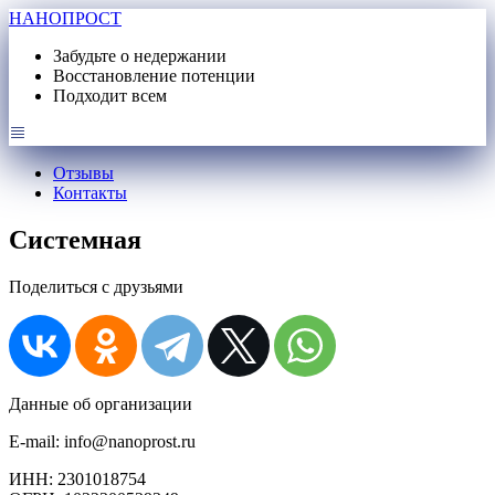
НАНОПРОСТ
Забудьте о недержании
Восстановление потенции
Подходит всем
Отзывы
Контакты
Системная
Поделиться с друзьями
Данные об организации
E-mail: info@nanoprost.ru
ИНН: 2301018754