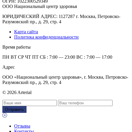
ОГРН: 1022300529349
ООО Национальный центр здоровья
ЮРИДИЧЕСКИЙ АДРЕС: 1127287 г. Москва, Петровско-
Разумовский пр., д. 29, стр. 4
Карта сайта
Политика конфиденциальности
Время работы
ПН ВТ СР ЧТ ПТ СБ : 7:00 — 23:00 ВС : 7:00 — 17:00
Адрес
ООО «Национальный центр здоровья», г. Москва, Петровско-
Разумовский пр., д. 29, стр. 4
© 2026 Arterial
Отправить
Отзывы
Контакты